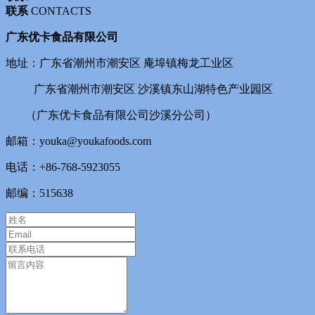
联系
CONTACTS
广东优卡食品有限公司
地址：广东省潮州市潮安区 庵埠镇梅龙工业区
广东省潮州市潮安区 沙溪镇东山湖特色产业园区
（广东优卡食品有限公司沙溪分公司）
邮箱：youka@youkafoods.com
电话：+86-768-5923055
邮编：515638