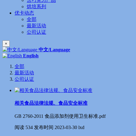
含巧克力产品
烘培系列
优卡动态
全部
最新活动
公司认证
×
中文/Language
English
全部
最新活动
公司认证
相关食品法律法规、食品安全标准
GB 2760-2011 食品添加剂使用卫生标准.pdf
阅读
534
发布时间
2023-03-30
lxd