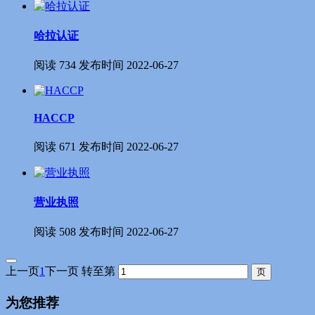
哈拉认证
阅读
734
发布时间
2022-06-27
HACCP
阅读
671
发布时间
2022-06-27
营业执照
阅读
508
发布时间
2022-06-27
上一页
1
下一页
转至第
为您推荐